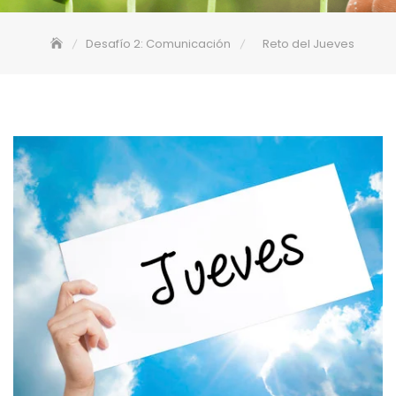
Desafío 2: Comunicación
Reto del Jueves