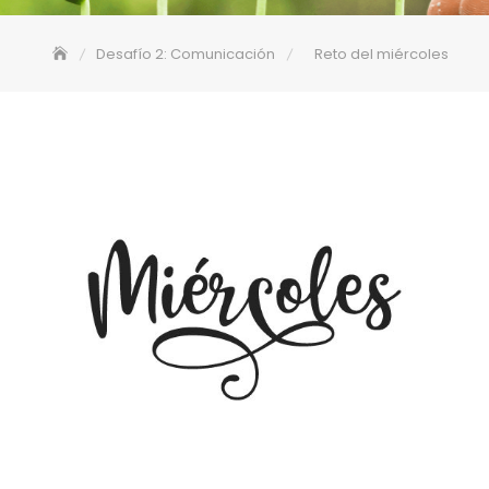
Desafío 2: Comunicación
Reto del miércoles